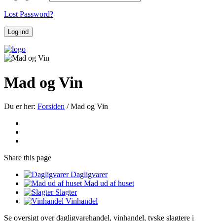
Lost Password?
Mad og Vin
Du er her:
Forsiden
/
Mad og Vin
Share
this page
Dagligvarer
Mad ud af huset
Slagter
Vinhandel
Se oversigt over dagligvarehandel, vinhandel, tyske slagtere i