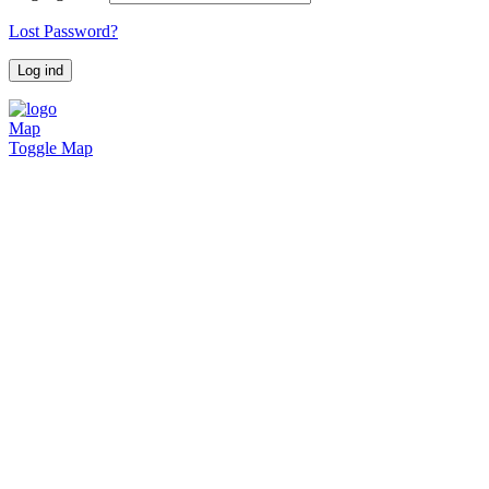
Lost Password?
Map
Toggle Map