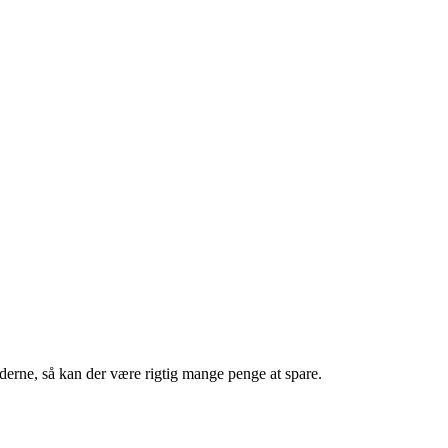
derne, så kan der være rigtig mange penge at spare.