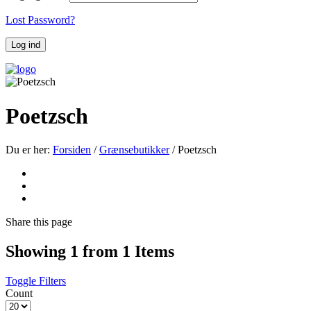
Lost Password?
Poetzsch
Du er her:
Forsiden
/
Grænsebutikker
/
Poetzsch
Share
this page
Showing 1 from 1 Items
Toggle Filters
Count