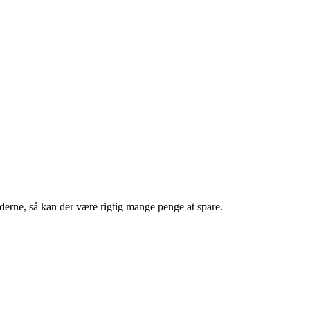
derne, så kan der være rigtig mange penge at spare.