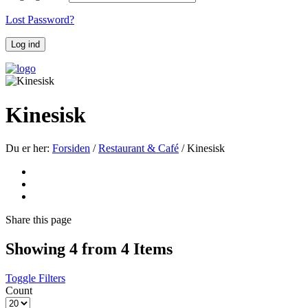
Lost Password?
Kinesisk
Du er her:
Forsiden
/
Restaurant & Café
/
Kinesisk
Share
this page
Showing 4 from 4 Items
Toggle Filters
Count