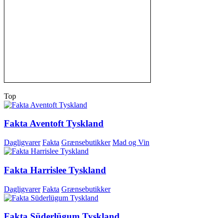
Top
Fakta Aventoft Tyskland
Dagligvarer
Fakta
Grænsebutikker
Mad og Vin
Fakta Harrislee Tyskland
Dagligvarer
Fakta
Grænsebutikker
Fakta Süderlügum Tyskland