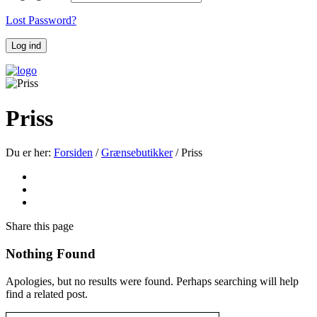
Lost Password?
Priss
Du er her:
Forsiden
/
Grænsebutikker
/
Priss
Share
this page
Nothing Found
Apologies, but no results were found. Perhaps searching will help
find a related post.