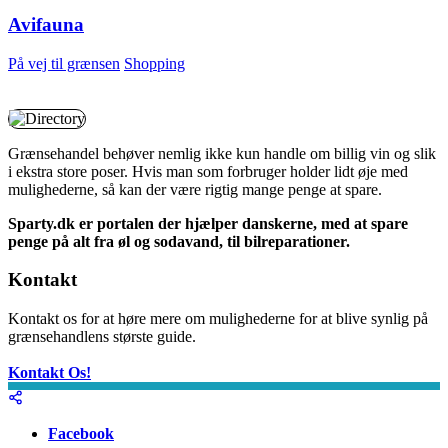
Avifauna
På vej til grænsen
Shopping
Grænsehandel behøver nemlig ikke kun handle om billig vin og slik
i ekstra store poser. Hvis man som forbruger holder lidt øje med
mulighederne, så kan der være rigtig mange penge at spare.
Sparty.dk er portalen der hjælper danskerne, med at spare
penge på alt fra øl og sodavand, til bilreparationer.
Kontakt
Kontakt os for at høre mere om mulighederne for at blive synlig på
grænsehandlens største guide.
Kontakt Os!
Facebook