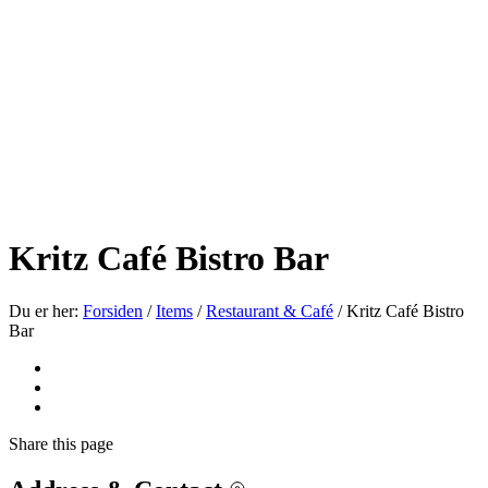
Kritz Café Bistro Bar
Du er her:
Forsiden
/
Items
/
Restaurant & Café
/
Kritz Café Bistro
Bar
Share
this page