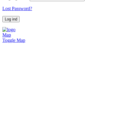
Lost Password?
Map
Toggle Map