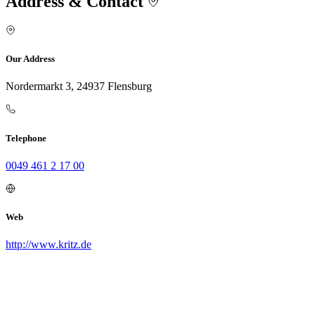
Address & Contact
Our Address
Nordermarkt 3, 24937 Flensburg
Telephone
0049 461 2 17 00
Web
http://www.kritz.de