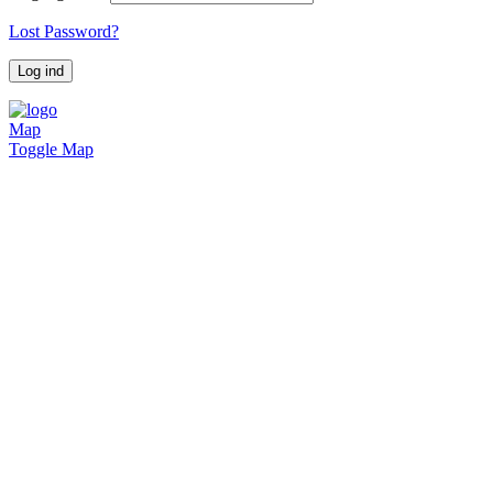
Lost Password?
Map
Toggle Map