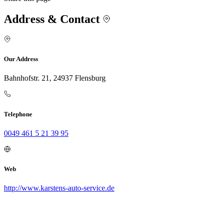
Address & Contact
Our Address
Bahnhofstr. 21, 24937 Flensburg
Telephone
0049 461 5 21 39 95
Web
http://www.karstens-auto-service.de