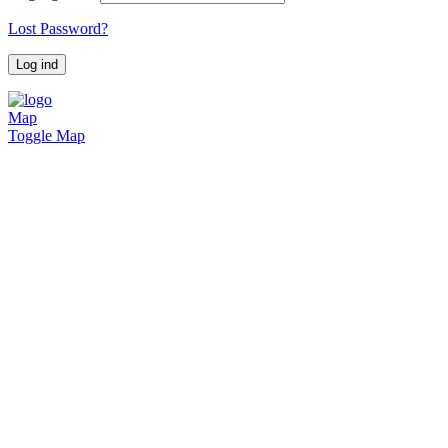
Lost Password?
Map
Toggle Map