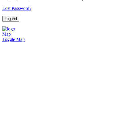
Lost Password?
Map
Toggle Map