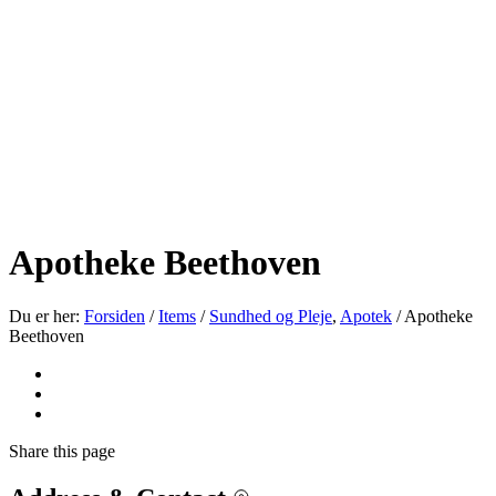
Apotheke Beethoven
Du er her:
Forsiden
/
Items
/
Sundhed og Pleje
,
Apotek
/
Apotheke
Beethoven
Share
this page