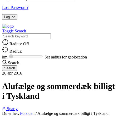
Lost Password?
Toggle Search
Radius: Off
Radius:
km
Set radius for geolocation
Search
26
apr
2016
Alufælge og sommerdæk billigt
i Tyskland
Sparty
Du er her:
Forsiden
/
Alufælge og sommerdæk billigt i Tyskland